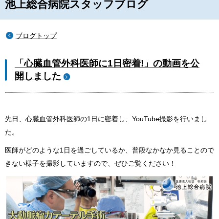
池上総合病院スタッフブログ
ブログトップ
「心臓血管外科医師に1日密着!」の動画を公
開しました
先日、心臓血管外科医師の1日に密着し、YouTube撮影を行いまし
た。
医師がどのような1日を過ごしているか、普段なかなか見ることので
きない様子を撮影していますので、ぜひご覧ください！