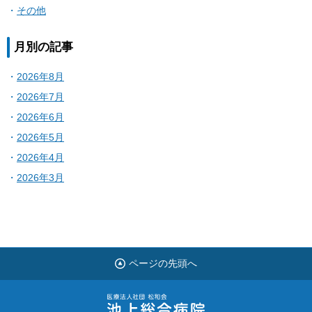
その他
月別の記事
2026年8月
2026年7月
2026年6月
2026年5月
2026年4月
2026年3月
ページの先頭へ