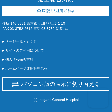
医療法人社団 松和会
住所 146-8531 東京都大田区池上6-1-19
FAX 03-3752-2612
電話
03-3752-3151
(代表)
ページ一覧・もくじ
サイトのご利用について
個人情報保護方針
ホームページ運用管理規程
パソコン版の表示に切り替える
(c) Ikegami General Hospital