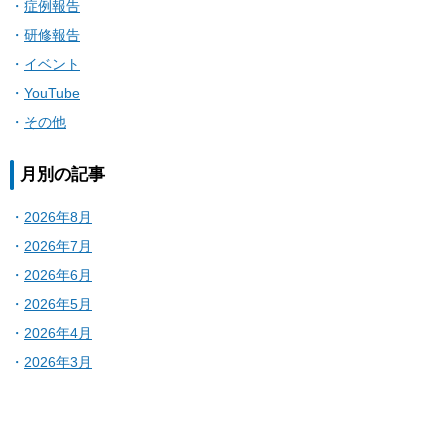
症例報告
研修報告
イベント
YouTube
その他
月別の記事
2026年8月
2026年7月
2026年6月
2026年5月
2026年4月
2026年3月