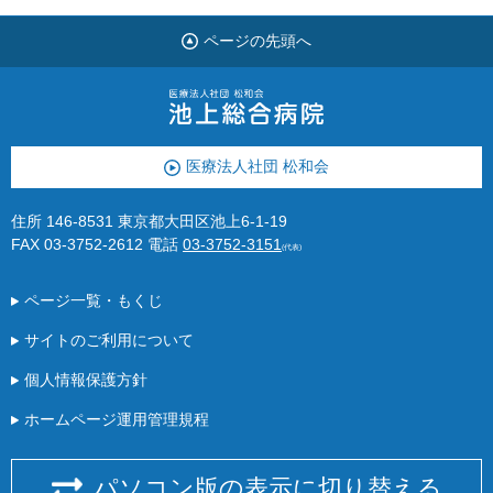
ページの先頭へ
医療法人社団 松和会
住所 146-8531 東京都大田区池上6-1-19
FAX 03-3752-2612
電話
03-3752-3151
(代表)
ページ一覧・もくじ
サイトのご利用について
個人情報保護方針
ホームページ運用管理規程
パソコン版の表示に切り替える