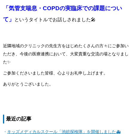
「気管支喘息・COPDの実臨床での課題につい
て」
というタイトルでお話しされました🎤
近隣地域のクリニックの先生方をはじめたくさんの方々にご参加い
ただき、今後の医療連携において、大変貴重な交流の場となりまし
た✨
ご参加くださいました皆様、心よりお礼申し上げます。
ありがとうございました。
最近の記事
キッズメディカルスクール「池総探検隊」を開催しました🚑