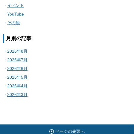
イベント
YouTube
その他
月別の記事
2026年8月
2026年7月
2026年6月
2026年5月
2026年4月
2026年3月
ページの先頭へ