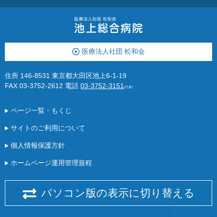
医療法人社団 松和会
住所 146-8531 東京都大田区池上6-1-19
FAX 03-3752-2612
電話
03-3752-3151
(代表)
ページ一覧・もくじ
サイトのご利用について
個人情報保護方針
ホームページ運用管理規程
パソコン版の表示に切り替える