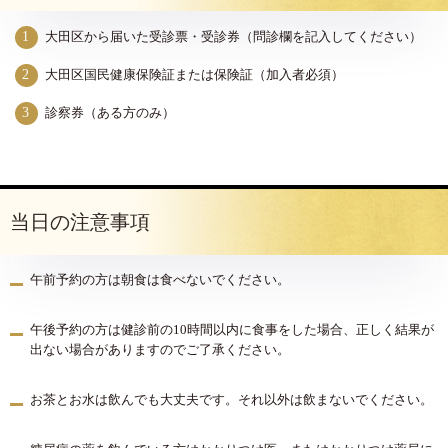
大田区から届いた受診票・受診券（問診欄を記入してください）
大田区国民健康保険証または保険証（加入者必須）
診察券（ある方のみ）
当日の注意事項
午前予約の方は朝食は食べないでください。
午後予約の方は健診前の10時間以内に食事をした場合、正しく結果が
出ない場合がありますのでご了承ください。
お茶とお水は飲んでも大丈夫です。それ以外は飲まないでください。