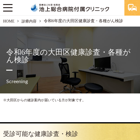
令和6年度の大田区健康診査・各種がん検診
HOME
診療内容
令和6年度の大田区健康診査・各種が
ん検診
Screening
大田区からの健診案内が届いている方が対象です。
受診可能な健康診査・検診