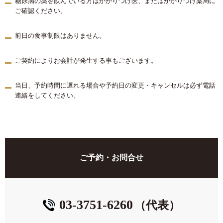
糖尿病の薬を飲んでいる方はかかりつけ医、またはかかりつけ薬局に
ご確認ください。
前日の食事制限はありません。
ご契約によりお会計が発生する事もございます。
当日、予約時間に遅れる場合や予約日の変更・キャンセルは必ず電話
連絡をしてください。
ご予約・お問合せ
03-3751-6260
（代表）