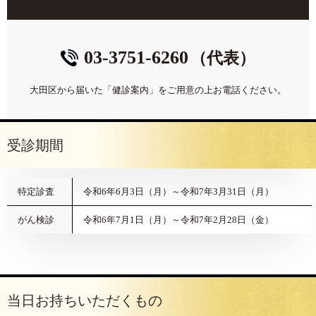
03-3751-6260
（代表）
大田区から届いた「健診案内」をご用意の上お電話ください。
受診期間
特定診査
令和6年6月3日（月）～令和7年3月31日（月）
がん検診
令和6年7月1日（月）～令和7年2月28日（金）
当日お持ちいただくもの