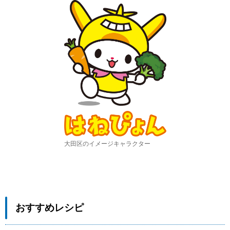
大田区のイメージキャラクター
おすすめレシピ