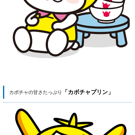
「カボチャプリン」
カボチャの甘さたっぷり