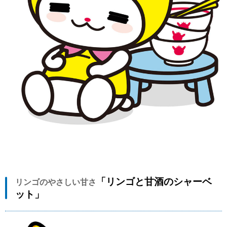
「リンゴと甘酒のシャーベ
リンゴのやさしい甘さ
ット」