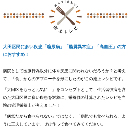
大田区民に多い疾患「糖尿病」「脂質異常症」「高血圧」の方
におすすめ！
病院として医療行為以外に体や疾患に関われないだろうか？と考え
て、「食」からのアプローチを形にしたのがこの池上レシピです。
「大田区をもっと元気に！」をコンセプトとして、生活習慣病を含
めた大田区民に多い疾患を対象に、栄養価の計算されたレシピを当
院の管理栄養士が考えました！
「病気だから食べられない」ではなく、「病気でも食べられる」よ
うに工夫しています。ぜひ作って食べてみてください。