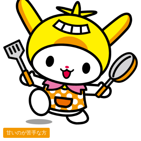
甘いのが苦手な方