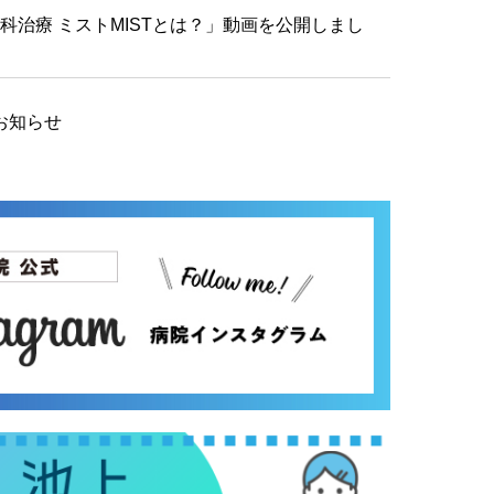
科治療 ミストMISTとは？」動画を公開しまし
お知らせ