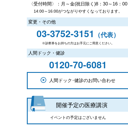
〈受付時間〉：月～金(祝日除く)8：30～16：00
14:00～16:00がつながりやすくなっております。
変更・その他
03-3752-3151
（代表）
※診察券をお持ちの方はお手元にご用意ください。
人間ドック・健診
0120-70-6081
人間ドック･健診のお問い合わせ
開催予定の医療講演
イベントの予定はございません