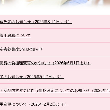
費改定のお知らせ（2026年8月1日より）
着用緩和について
定療養費改定のお知らせ
養費の負担額変更のお知らせ（2026年6月1日より）
了のお知らせ（2026年5月7日より）
ト商品内容変更に伴う価格改定についてのお知らせ（2026年4
用変更について（2026年2月2日より）