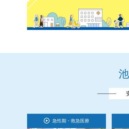
急性期・救急医療