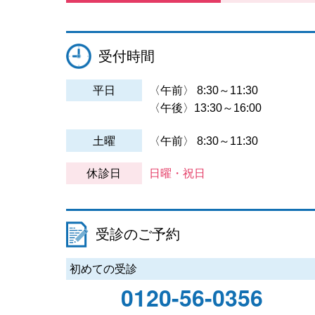
受付時間
平日
〈午前〉
8:30～11:30
〈午後〉
13:30～16:00
土曜
〈午前〉
8:30～11:30
休診日
日曜・祝日
受診のご予約
初めての受診
0120-56-0356