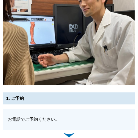
1. ご予約
お電話でご予約ください。