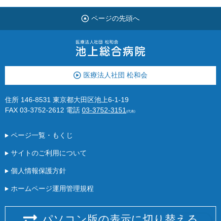
ページの先頭へ
医療法人社団 松和会
住所 146-8531 東京都大田区池上6-1-19
FAX 03-3752-2612
電話
03-3752-3151
(代表)
ページ一覧・もくじ
サイトのご利用について
個人情報保護方針
ホームページ運用管理規程
パソコン版の表示に切り替える