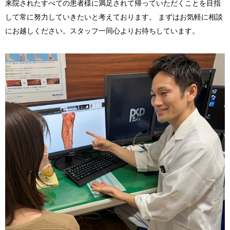
来院されたすべての患者様に満足されて帰っていただくことを目指
して常に努力していきたいと考えております。 まずはお気軽に相談
にお越しください。スタッフ一同心よりお待ちしています。