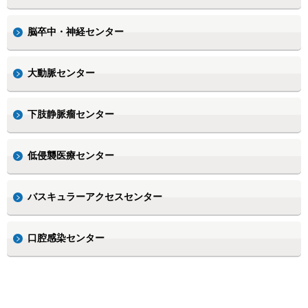
脳卒中・神経センター
大動脈センター
下肢静脈瘤センター
低侵襲医療センター
バスキュラーアクセスセンター
口腔感染センター