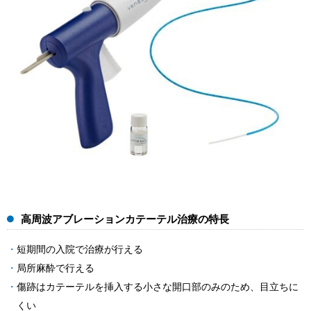
高周波アブレーションカテーテル治療の特長
短期間の入院で治療が行える
局所麻酔で行える
傷跡はカテーテルを挿入する小さな開口部のみのため、目立ちに
くい