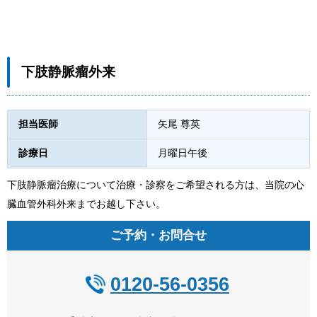
下肢静脈瘤外来
担当医師
矢尾 尊英
診療日
月曜日午後
下肢静脈瘤治療について治療・診察をご希望される方は、当院の心
臓血管外科外来までお越し下さい。
ご予約・お問合せ
0120-56-0356