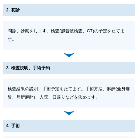
2. 初診
問診、診察をします。検査(超音波検査、CT)の予定をたてま
す。
3. 検査説明、手術予約
検査結果の説明、手術予定をたてます。手術方法、麻酔(全身麻
酔、局所麻酔)、入院、日帰りなどを決めます。
4. 手術