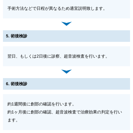
手術方法などで日程が異なるため適宜説明致します。
5. 術後検診
翌日、もしくは2日後に診察、超音波検査を行います。
6. 術後検診
約1週間後に創部の確認を行います。
約1ヶ月後に創部の確認、超音波検査で治療効果の判定を行い
ます。