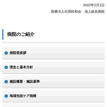
2022年2月1日
医療法人社団松和会 池上総合病院
病院のご紹介
病院長挨拶
理念と基本方針
施設概要・施設基準
地域包括ケア病棟