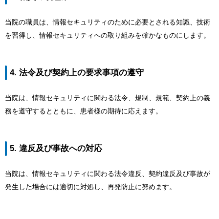
当院の職員は、情報セキュリティのために必要とされる知識、技術
を習得し、情報セキュリティへの取り組みを確かなものにします。
4. 法令及び契約上の要求事項の遵守
当院は、情報セキュリティに関わる法令、規制、規範、契約上の義
務を遵守するとともに、患者様の期待に応えます。
5. 違反及び事故への対応
当院は、情報セキュリティに関わる法令違反、契約違反及び事故が
発生した場合には適切に対処し、再発防止に努めます。