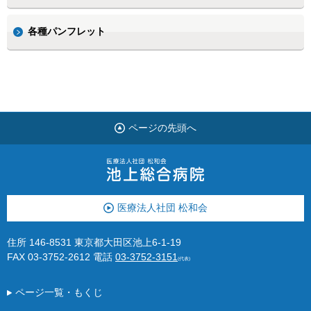
各種パンフレット
ページの先頭へ
医療法人社団 松和会
住所 146-8531 東京都大田区池上6-1-19
FAX 03-3752-2612
電話
03-3752-3151
(代表)
ページ一覧・もくじ