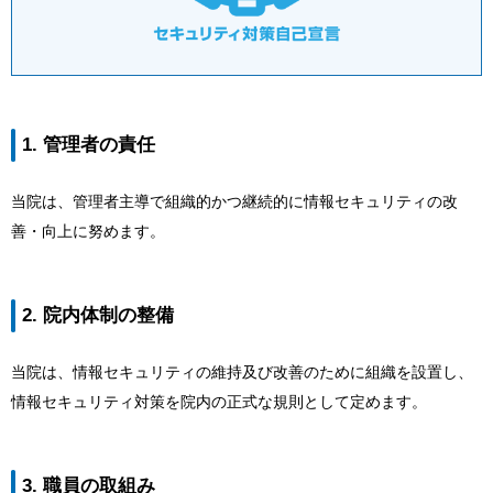
1. 管理者の責任
当院は、管理者主導で組織的かつ継続的に情報セキュリティの改
善・向上に努めます。
2. 院内体制の整備
当院は、情報セキュリティの維持及び改善のために組織を設置し、
情報セキュリティ対策を院内の正式な規則として定めます。
3. 職員の取組み