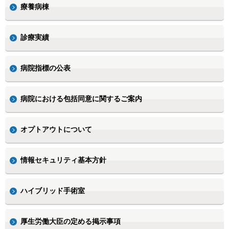
療養病棟
診療実績
病院指標の公表
病院における包括同意に関するご案内
オプトアウトについて
情報セキュリティ基本方針
ハイブリッド手術室
厚生労働大臣の定める掲示事項