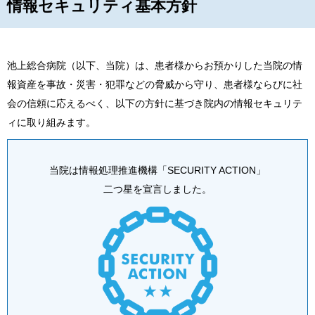
情報セキュリティ基本方針
池上総合病院（以下、当院）は、患者様からお預かりした当院の情
報資産を事故・災害・犯罪などの脅威から守り、患者様ならびに社
会の信頼に応えるべく、以下の方針に基づき院内の情報セキュリテ
ィに取り組みます。
当院は情報処理推進機構「SECURITY ACTION」
二つ星を宣言しました。