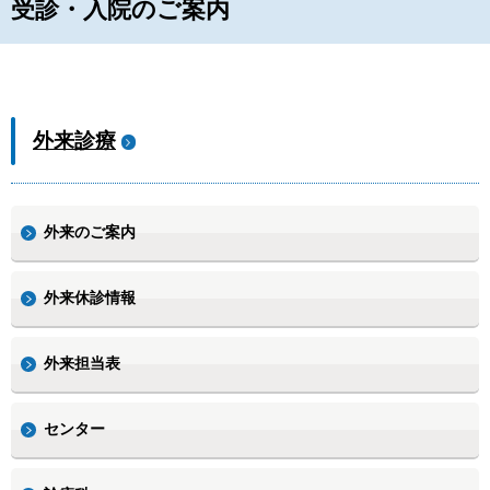
受診・入院のご案内
外来診療
外来のご案内
外来休診情報
外来担当表
センター