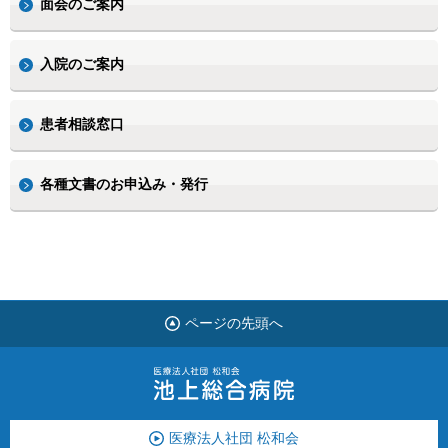
面会のご案内
入院のご案内
患者相談窓口
各種文書のお申込み・発行
ページの先頭へ
医療法人社団 松和会