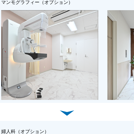
マンモグラフィー（オプション）
婦人科（オプション）