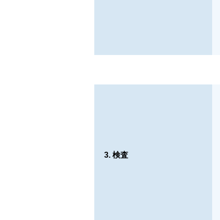
3. 検査