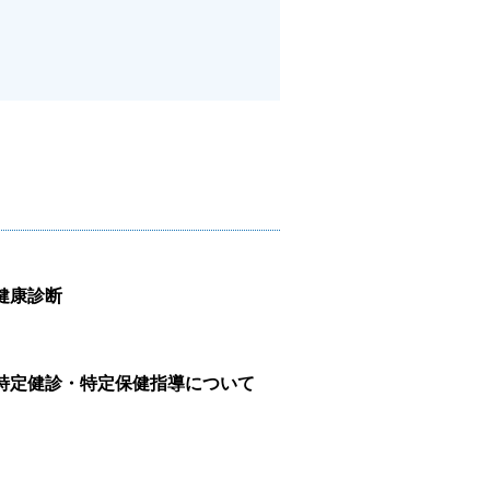
健康診断
特定健診・特定保健指導について