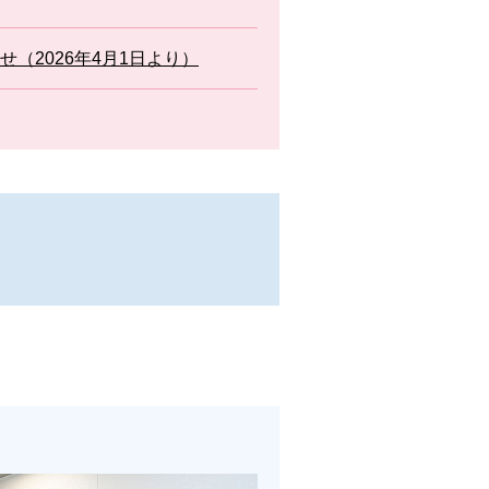
（2026年4月1日より）