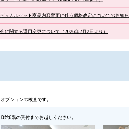
ディカルセット商品内容変更に伴う価格改定についてのお知らせ
会に関する運用変更について（2026年2月2日より）
はオプションの検査です。
B館8階の受付までお越しください。