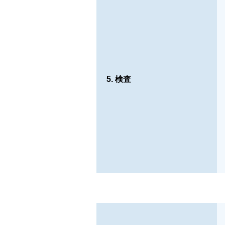
5. 検査