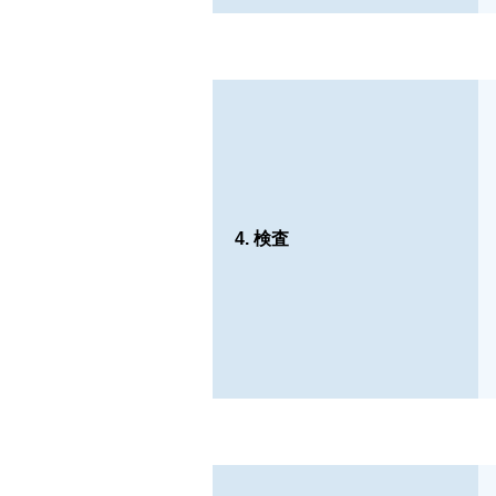
4. 検査