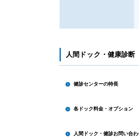
人間ドック・健康診断
健診センターの特長
各ドック料金・オプション
人間ドック・健診お問い合わ