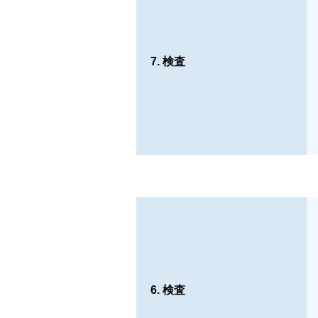
7. 検査
6. 検査