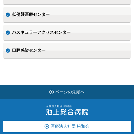
低侵襲医療センター
バスキュラーアクセスセンター
口腔感染センター
ページの先頭へ
医療法人社団 松和会