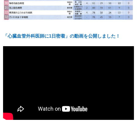
「心臓血管外科医師に1日密着」の動画を公開しました！