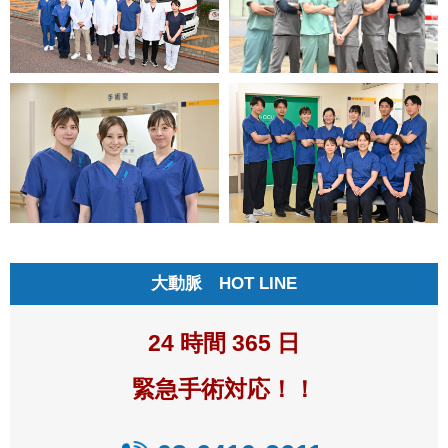
大動脈 HOT LINE
24 時間 365 日
緊急手術対応！！