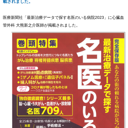
載されました。
医療新聞社「最新治療データで探す名医のいる病院2023」に心臓血
管外科 大熊新之介医師が掲載されました。