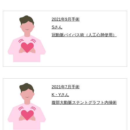
2021年9月手術
Sさん
冠動脈バイパス術（人工心肺使用）
2021年7月手術
K・Yさん
腹部大動脈ステントグラフト内挿術