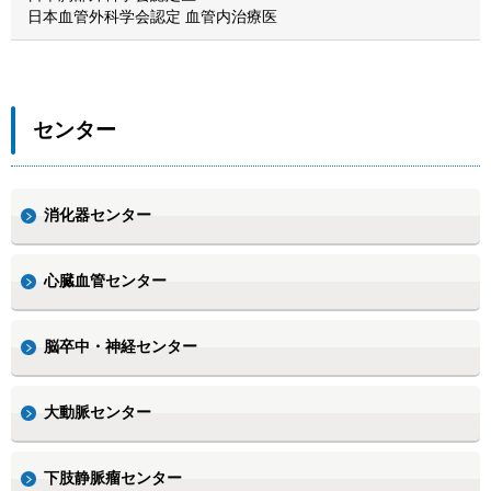
日本血管外科学会認定 血管内治療医
センター
消化器センター
心臓血管センター
脳卒中・神経センター
大動脈センター
下肢静脈瘤センター