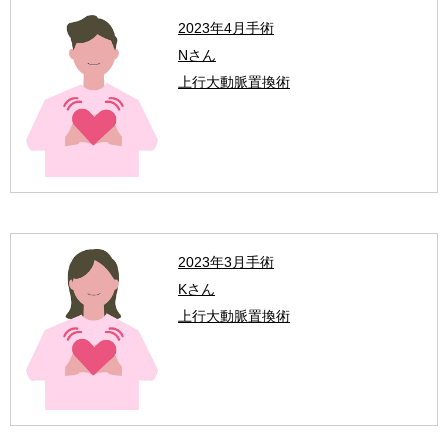
2023年4月手術
Nさん
上行大動脈置換術
2023年3月手術
Kさん
上行大動脈置換術