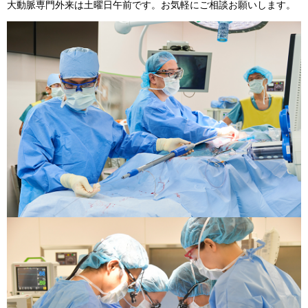
大動脈専門外来は土曜日午前です。お気軽にご相談お願いします。