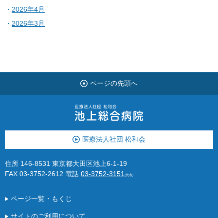
2026年4月
2026年3月
ページの先頭へ
医療法人社団 松和会
住所 146-8531 東京都大田区池上6-1-19
FAX 03-3752-2612
電話
03-3752-3151
(代表)
ページ一覧・もくじ
サイトのご利用について