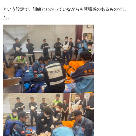
という設定で、訓練とわかっていながらも緊張感のあるものでし
た。