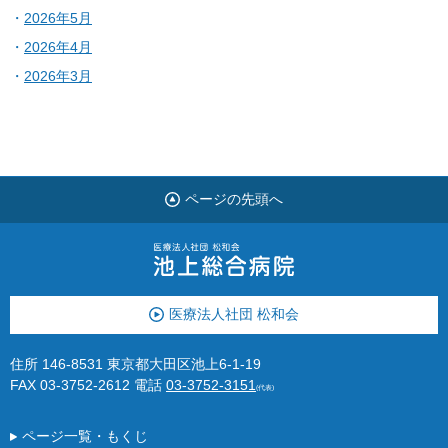
2026年5月
2026年4月
2026年3月
ページの先頭へ
医療法人社団 松和会
住所 146-8531 東京都大田区池上6-1-19
FAX 03-3752-2612
電話
03-3752-3151
(代表)
ページ一覧・もくじ