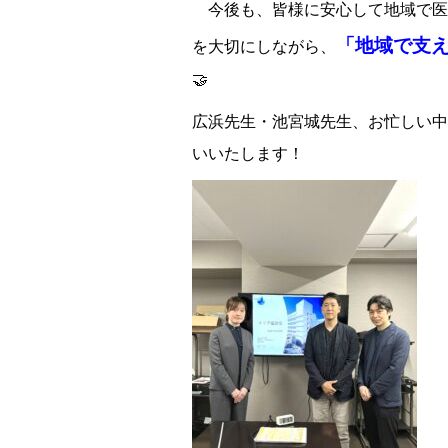
今後も、皆様に安心して地域で医
「地域で支
を大切にしながら、
🤝
広浜先生・池宮城先生、お忙しい中
いいたします！