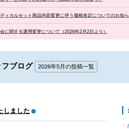
ディカルセット商品内容変更に伴う価格改定についてのお知らせ
会に関する運用変更について（2026年2月2日より）
ッフブログ
2026年5月の投稿一覧
たしました