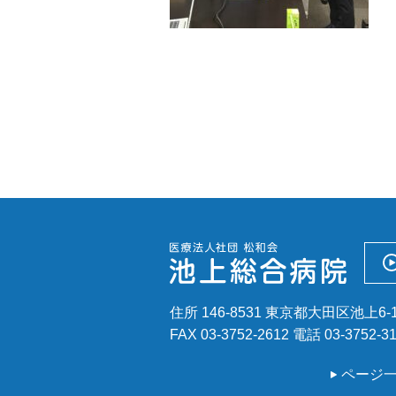
住所 146-8531 東京都大田区池上6-1
FAX 03-3752-2612
電話
03-3752-3
ページ