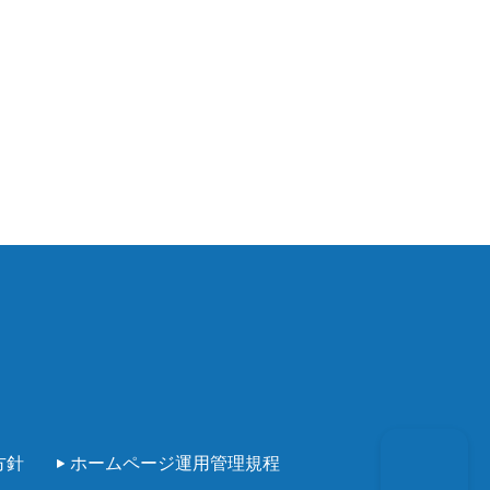
方針
ホームページ運用管理規程