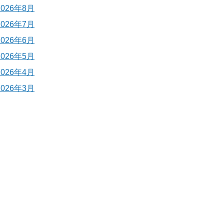
2026年8月
2026年7月
2026年6月
2026年5月
2026年4月
2026年3月