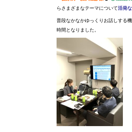
らさまざまなテーマについて
活発な
普段なかなかゆっくりお話しする機
時間となりました。