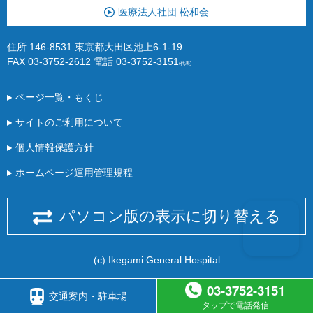
医療法人社団 松和会
住所 146-8531 東京都大田区池上6-1-19
FAX 03-3752-2612
電話
03-3752-3151
(代表)
ページ一覧・もくじ
サイトのご利用について
個人情報保護方針
ホームページ運用管理規程
パソコン版の表示に切り替える
(c) Ikegami General Hospital
03-3752-3151
交通案内・駐車場
タップで電話発信