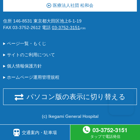
医療法人社団 松和会
住所 146-8531 東京都大田区池上6-1-19
FAX 03-3752-2612
電話
03-3752-3151
(代表)
ページ一覧・もくじ
サイトのご利用について
個人情報保護方針
ホームページ運用管理規程
パソコン版の表示に切り替える
(c) Ikegami General Hospital
03-3752-3151
交通案内・駐車場
タップで電話発信