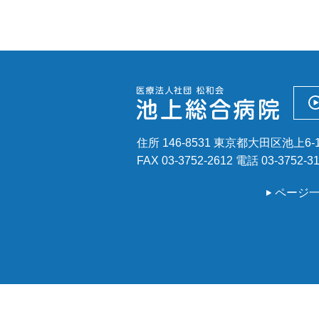
セカンドオピニオン外来
住所 146-8531 東京都大田区池上6-1
FAX 03-3752-2612
電話
03-3752-3
ページ