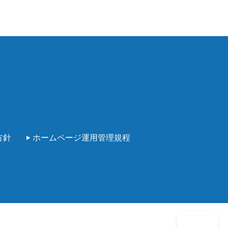
方針
ホームページ運用管理規程