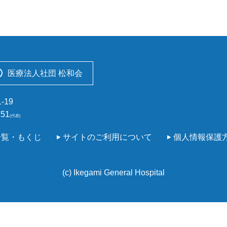
医療法人社団 松和会
-19
151
(代表)
一覧・もくじ
サイトのご利用について
個人情報保護
(c) Ikegami General Hospital