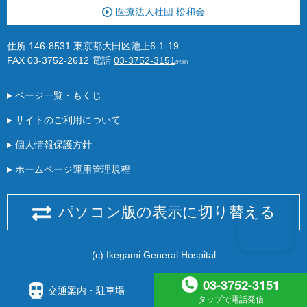
医療法人社団 松和会
住所 146-8531 東京都大田区池上6-1-19
FAX 03-3752-2612
電話
03-3752-3151
(代表)
ページ一覧・もくじ
サイトのご利用について
個人情報保護方針
ホームページ運用管理規程
パソコン版の表示に切り替える
(c) Ikegami General Hospital
03-3752-3151
交通案内・駐車場
タップで電話発信