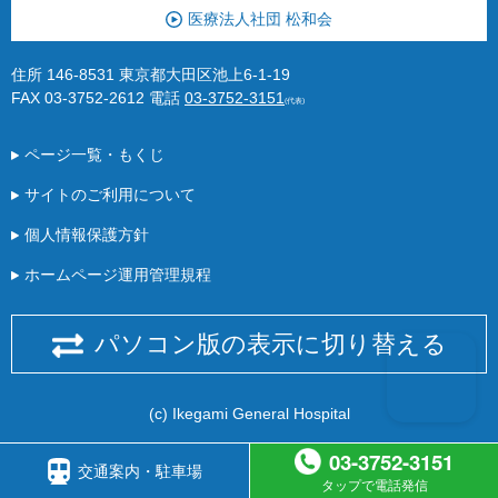
医療法人社団 松和会
住所 146-8531 東京都大田区池上6-1-19
FAX 03-3752-2612
電話
03-3752-3151
(代表)
ページ一覧・もくじ
サイトのご利用について
個人情報保護方針
ホームページ運用管理規程
パソコン版の表示に切り替える
(c) Ikegami General Hospital
03-3752-3151
交通案内・駐車場
タップで電話発信