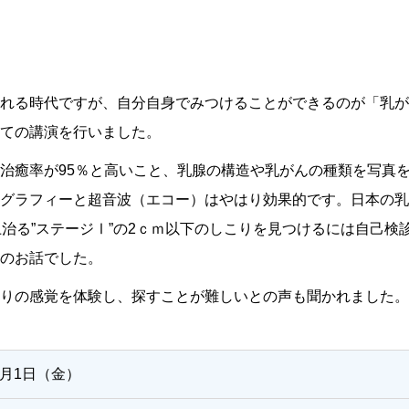
」
れる時代ですが、自分自身でみつけることができるのが「乳が
ての講演を行いました。
治癒率が95％と高いこと、乳腺の構造や乳がんの種類を写真
グラフィーと超音波（エコー）はやはり効果的です。日本の乳
上治る”ステージⅠ”の2ｃｍ以下のしこりを見つけるには自己
のお話でした。
りの感覚を体験し、探すことが難しいとの声も聞かれました。
年3月1日（金）