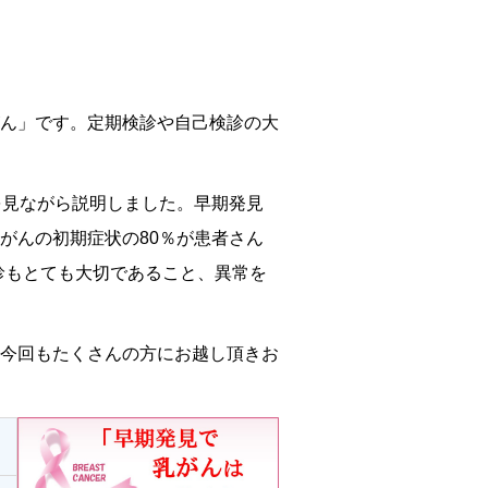
ん」です。定期検診や自己検診の大
を見ながら説明しました。早期発見
がんの初期症状の80％が患者さん
検診もとても大切であること、異常を
今回もたくさんの方にお越し頂きお