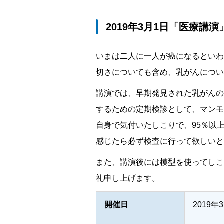
2019年3月1日「医療講演
いまは二人に一人が癌になるといわ
切さについても含め、乳がんについ
講演では、早期発見された乳がんの
するための定期検診として、マンモ
自身で気付いたしこりで、95％以
感じたら必ず検査に行って欲しいと
また、講演後には模型を使ってしこ
礼申し上げます。
開催日
2019