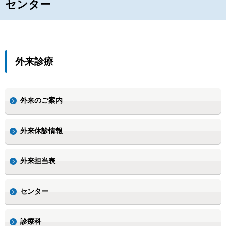
センター
外来診療
外来のご案内
外来休診情報
外来担当表
センター
診療科