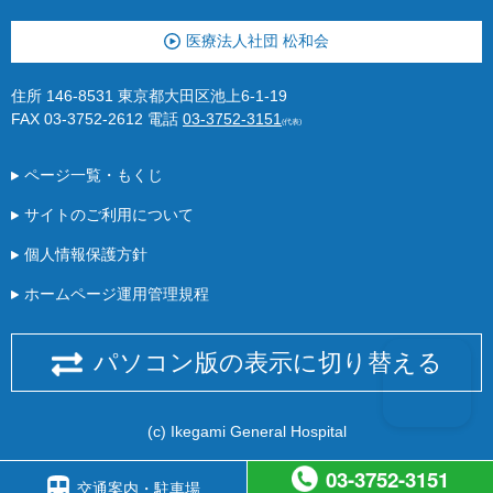
医療法人社団 松和会
住所 146-8531 東京都大田区池上6-1-19
FAX 03-3752-2612
電話
03-3752-3151
(代表)
ページ一覧・もくじ
サイトのご利用について
個人情報保護方針
ホームページ運用管理規程
パソコン版の表示に切り替える
(c) Ikegami General Hospital
03-3752-3151
交通案内・駐車場