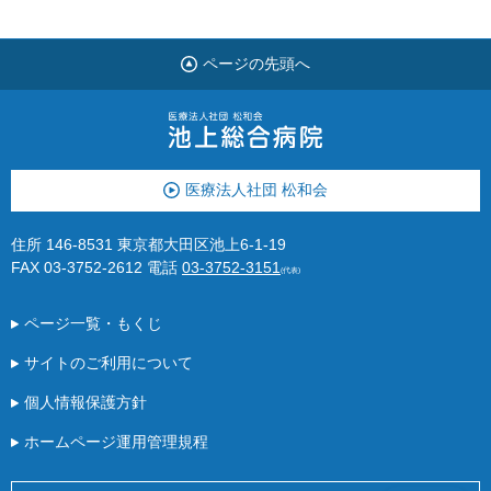
ページの先頭へ
医療法人社団 松和会
住所 146-8531 東京都大田区池上6-1-19
FAX 03-3752-2612
電話
03-3752-3151
(代表)
ページ一覧・もくじ
サイトのご利用について
個人情報保護方針
ホームページ運用管理規程