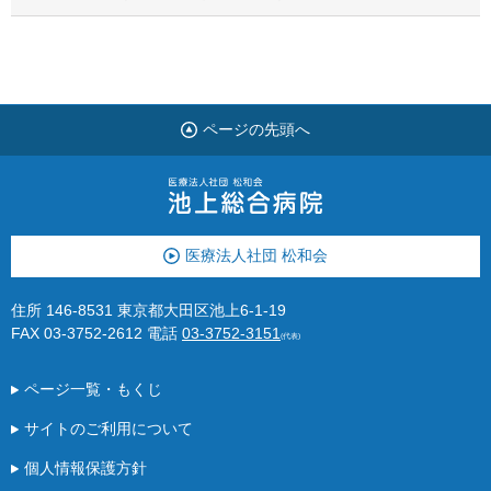
ページの先頭へ
医療法人社団 松和会
住所 146-8531 東京都大田区池上6-1-19
FAX 03-3752-2612
電話
03-3752-3151
(代表)
ページ一覧・もくじ
サイトのご利用について
個人情報保護方針