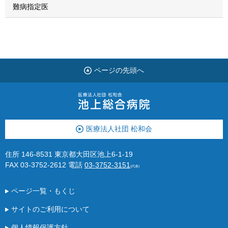
難病指定医
ページの先頭へ
医療法人社団 松和会
住所 146-8531 東京都大田区池上6-1-19
FAX 03-3752-2612
電話
03-3752-3151
(代表)
ページ一覧・もくじ
サイトのご利用について
個人情報保護方針