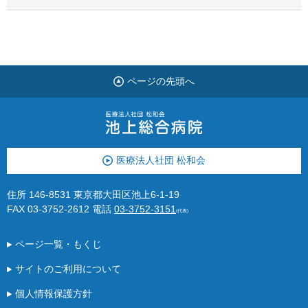
ページの先頭へ
医療法人社団 松和会
住所 146-8531 東京都大田区池上6-1-19
FAX 03-3752-2612
電話
03-3752-3151
(代表)
ページ一覧・もくじ
サイトのご利用について
個人情報保護方針