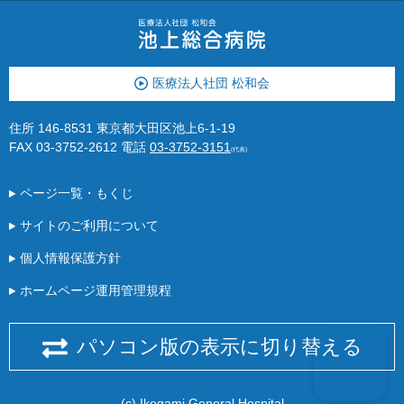
医療法人社団 松和会
住所 146-8531 東京都大田区池上6-1-19
FAX 03-3752-2612
電話
03-3752-3151
(代表)
ページ一覧・もくじ
サイトのご利用について
個人情報保護方針
ホームページ運用管理規程
パソコン版の表示に切り替える
(c) Ikegami General Hospital