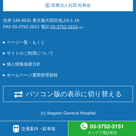
医療法人社団 松和会
住所 146-8531 東京都大田区池上6-1-19
FAX 03-3752-2612
電話
03-3752-3151
(代表)
ページ一覧・もくじ
サイトのご利用について
個人情報保護方針
ホームページ運用管理規程
パソコン版の表示に切り替える
(c) Ikegami General Hospital
03-3752-3151
交通案内・駐車場
タップで電話発信