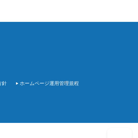
方針
ホームページ運用管理規程