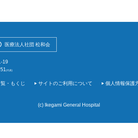
医療法人社団 松和会
-19
151
(代表)
一覧・もくじ
サイトのご利用について
個人情報保護
(c) Ikegami General Hospital