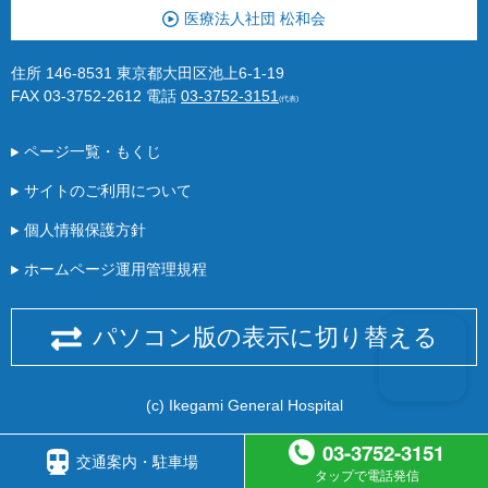
医療法人社団 松和会
住所 146-8531 東京都大田区池上6-1-19
FAX 03-3752-2612
電話
03-3752-3151
(代表)
ページ一覧・もくじ
サイトのご利用について
個人情報保護方針
ホームページ運用管理規程
パソコン版の表示に切り替える
(c) Ikegami General Hospital
03-3752-3151
交通案内・駐車場
タップで電話発信