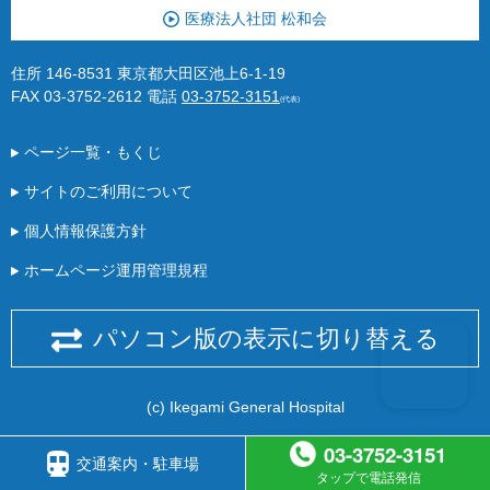
医療法人社団 松和会
住所 146-8531 東京都大田区池上6-1-19
FAX 03-3752-2612
電話
03-3752-3151
(代表)
ページ一覧・もくじ
サイトのご利用について
個人情報保護方針
ホームページ運用管理規程
パソコン版の表示に切り替える
(c) Ikegami General Hospital
03-3752-3151
交通案内・駐車場
タップで電話発信