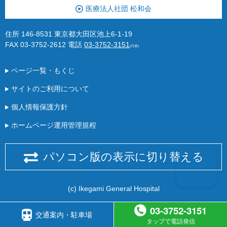
医療法人社団 松和会
住所 146-8531 東京都大田区池上6-1-19
FAX 03-3752-2612
電話
03-3752-3151
(代表)
ページ一覧・もくじ
サイトのご利用について
個人情報保護方針
ホームページ運用管理規程
パソコン版の表示に切り替える
(c) Ikegami General Hospital
03-3752-3151
交通案内・駐車場
タップで電話発信