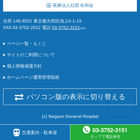
医療法人社団 松和会
住所 146-8531 東京都大田区池上6-1-19
FAX 03-3752-2612
電話
03-3752-3151
(代表)
ページ一覧・もくじ
サイトのご利用について
個人情報保護方針
ホームページ運用管理規程
パソコン版の表示に切り替える
(c) Ikegami General Hospital
03-3752-3151
交通案内・駐車場
タップで電話発信