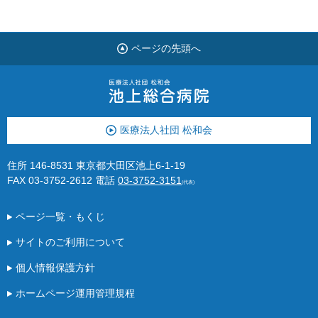
ページの先頭へ
医療法人社団 松和会
住所 146-8531 東京都大田区池上6-1-19
FAX 03-3752-2612
電話
03-3752-3151
(代表)
ページ一覧・もくじ
サイトのご利用について
個人情報保護方針
ホームページ運用管理規程