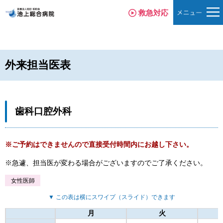
救急対応
外来担当医表
歯科口腔外科
※ご予約はできませんので直接受付時間内にお越し下さい。
急遽、担当医が変わる場合がございますのでご了承ください。
女性医師
▼ この表は横にスワイプ（スライド）できます
月
火