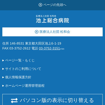
ページの先頭へ
医療法人社団 松和会
住所 146-8531 東京都大田区池上6-1-19
FAX 03-3752-2612
電話
03-3752-3151
(代表)
ページ一覧・もくじ
サイトのご利用について
個人情報保護方針
ホームページ運用管理規程
パソコン版の表示に切り替える