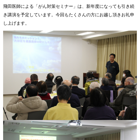
飛田医師による「がん対策セミナー」は、新年度になっても引き続
き講演を予定しています。今回もたくさんの方にお越し頂きお礼申
し上げます。