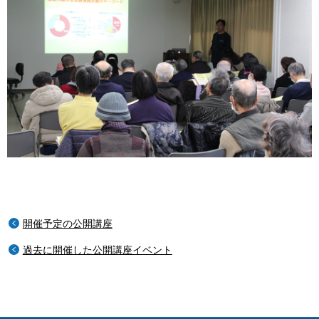
開催予定の公開講座
過去に開催した公開講座イベント