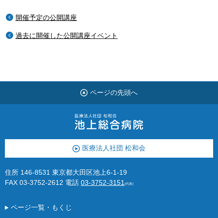
開催予定の公開講座
過去に開催した公開講座イベント
ページの先頭へ
医療法人社団 松和会
住所 146-8531 東京都大田区池上6-1-19
FAX 03-3752-2612
電話
03-3752-3151
(代表)
ページ一覧・もくじ