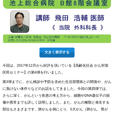
大きく表示する
今回は、2017年12月から好評を頂いている【高齢化社会 がん対策
区民セミナー】の第4弾を行いました。
第3弾までに、がん検診や予防を含めた生活習慣病との関係や、がん
に負けない体作りなどのお話をしてきました。今回の第四弾では、
さらに深く、がんという疾患の考え方から、細胞やDNA遺伝子の損
傷や異常までも詳しく説明しました。また、がんの種類と発生する
部位もさまざまです。肺がんを例にとり、5大がん（肺がん、胃が