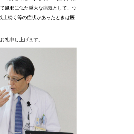
て風邪に似た重大な病気として、つ
以上続く等の症状があったときは医
お礼申し上げます。