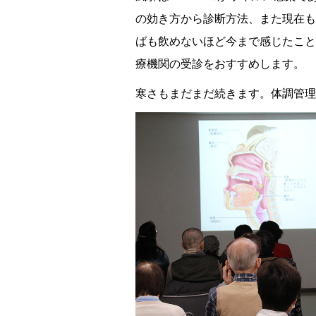
の効き方から診断方法、また現在も
ばも飲めないほど今まで感じたこと
療機関の受診をおすすめします。
寒さもまだまだ続きます。体調管理