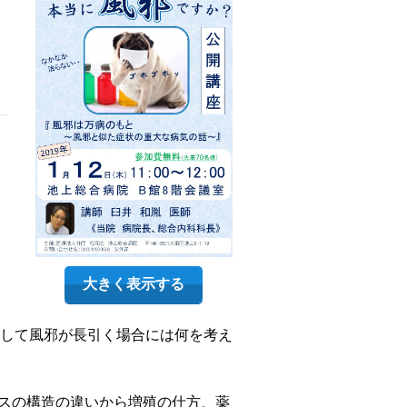
大きく表示する
して風邪が長引く場合には何を考え
ルスの構造の違いから増殖の仕方、薬