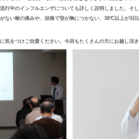
流行中のインフルエンザについても詳しく説明しました。そし
がない喉の痛みや、頭痛で顎が胸につかない、38℃以上が3日
に気をつけご自愛ください。今回もたくさんの方にお越し頂き