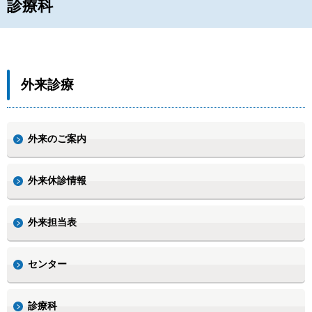
診療科
外来診療
外来のご案内
外来休診情報
外来担当表
センター
診療科