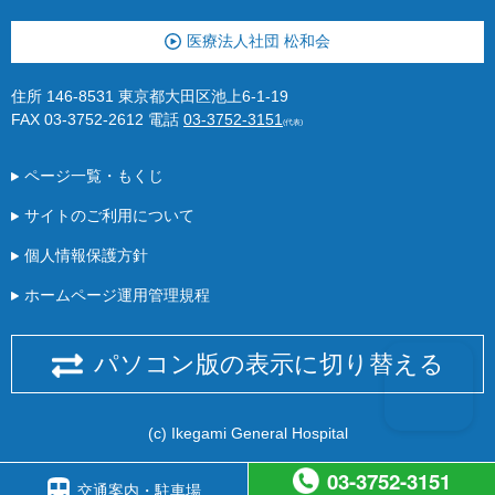
医療法人社団 松和会
住所 146-8531 東京都大田区池上6-1-19
FAX 03-3752-2612
電話
03-3752-3151
(代表)
ページ一覧・もくじ
サイトのご利用について
個人情報保護方針
ホームページ運用管理規程
パソコン版の表示に切り替える
(c) Ikegami General Hospital
03-3752-3151
交通案内・駐車場