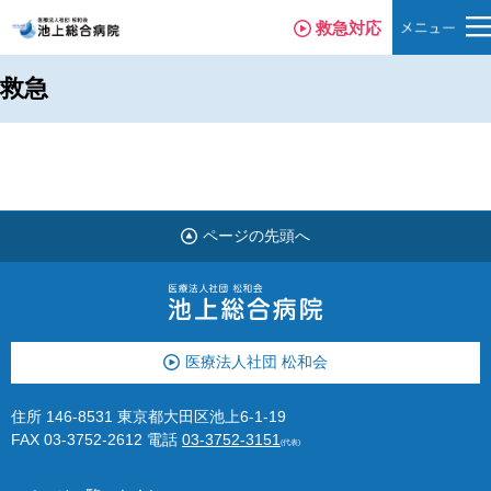
救急対応
救急
ページの先頭へ
医療法人社団 松和会
住所 146-8531 東京都大田区池上6-1-19
FAX 03-3752-2612
電話
03-3752-3151
(代表)