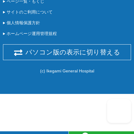
ページ一覧・もくじ
サイトのご利用について
個人情報保護方針
ホームページ運用管理規程
パソコン版の表示に切り替える
(c) Ikegami General Hospital