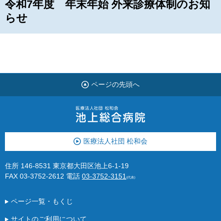
令和7年度 年末年始 外来診療体制のお知
らせ
ページの先頭へ
医療法人社団 松和会
住所 146-8531 東京都大田区池上6-1-19
FAX 03-3752-2612
電話
03-3752-3151
(代表)
ページ一覧・もくじ
サイトのご利用について