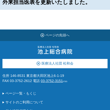
外来担当医表を更新いたしました。
ページの先頭へ
医療法人社団 松和会
住所 146-8531 東京都大田区池上6-1-19
FAX 03-3752-2612
電話
03-3752-3151
(代表)
ページ一覧・もくじ
サイトのご利用について