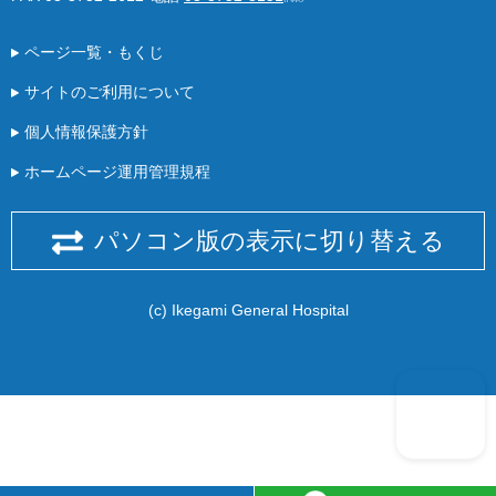
ページ一覧・もくじ
サイトのご利用について
個人情報保護方針
ホームページ運用管理規程
パソコン版の表示に切り替える
(c) Ikegami General Hospital