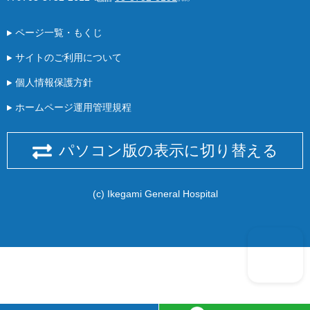
ページ一覧・もくじ
サイトのご利用について
個人情報保護方針
ホームページ運用管理規程
パソコン版の表示に切り替える
(c) Ikegami General Hospital