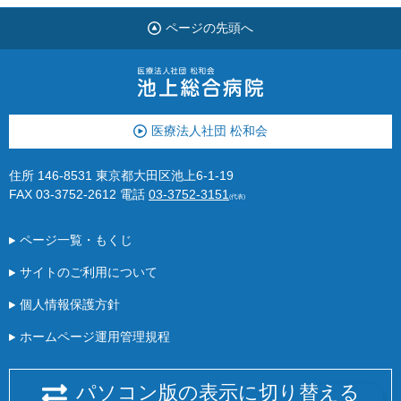
ページの先頭へ
医療法人社団 松和会
住所 146-8531 東京都大田区池上6-1-19
FAX 03-3752-2612
電話
03-3752-3151
(代表)
ページ一覧・もくじ
サイトのご利用について
個人情報保護方針
ホームページ運用管理規程
パソコン版の表示に切り替える