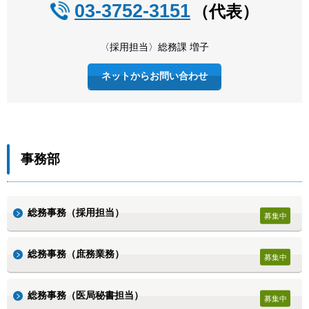
03-3752-3151
（代表）
〈採用担当〉総務課 増子
ネットからお問い合わせ
事務部
総務事務（採用担当）
総務事務（庶務業務）
総務事務（医局秘書担当）