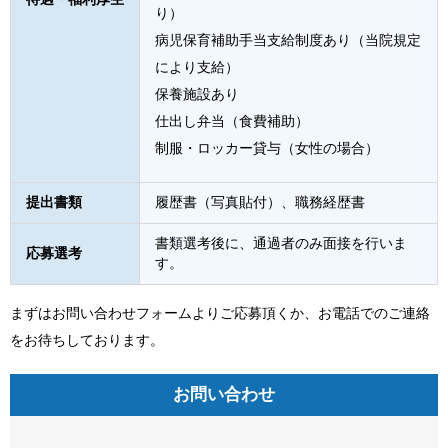
り）
病児保育補助手当支給制度あり（当院規定
により支給）
保養施設あり
仕出し弁当（食費補助）
制服・ロッカー貸与（女性の場合）
提出書類
履歴書（写真貼付）、職務経歴書
書類選考後に、通過者のみ面接を行いま
応募選考
す。
まずはお問い合わせフォームよりご応募頂くか、お電話でのご連絡
をお待ちしております。
お問い合わせ