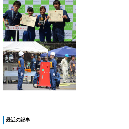
最近の記事