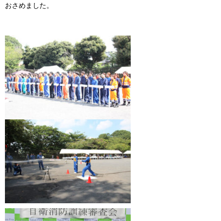
おさめました。