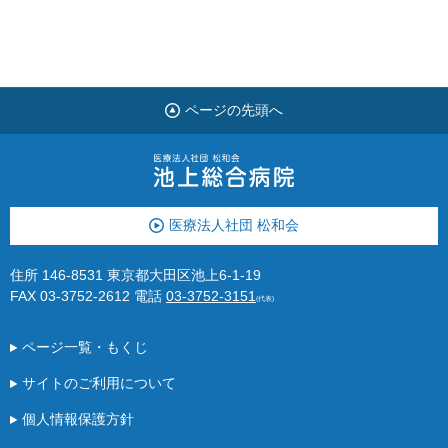
ページの先頭へ
医療法人社団 松和会
住所 146-8531 東京都大田区池上6-1-19
FAX 03-3752-2612
電話
03-3752-3151
(代表)
ページ一覧・もくじ
サイトのご利用について
個人情報保護方針