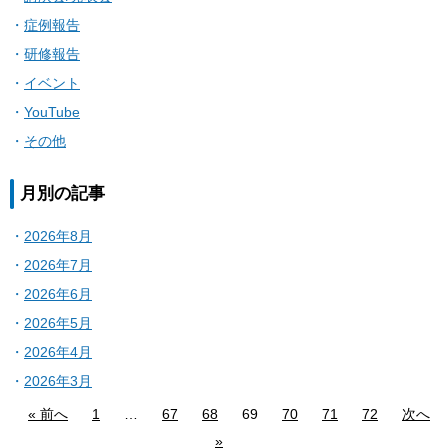
症例報告
研修報告
イベント
YouTube
その他
月別の記事
2026年8月
2026年7月
2026年6月
2026年5月
2026年4月
2026年3月
« 前へ
1
…
67
68
69
70
71
72
次へ
»