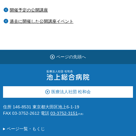
開催予定の公開講座
過去に開催した公開講座イベント
ページの先頭へ
医療法人社団 松和会
住所 146-8531 東京都大田区池上6-1-19
FAX 03-3752-2612
電話
03-3752-3151
(代表)
ページ一覧・もくじ