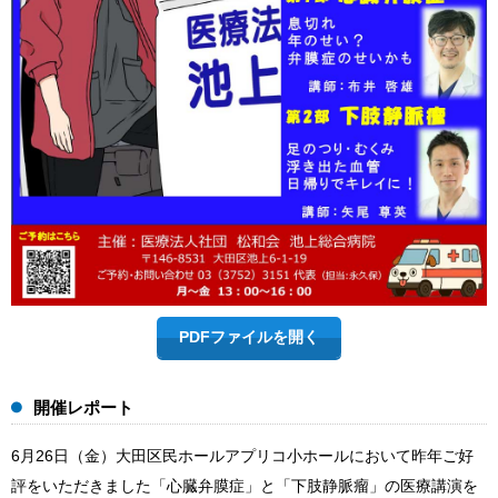
PDFファイルを開く
開催レポート
6月26日（金）大田区民ホールアプリコ小ホールにおいて昨年ご好
評をいただきました「心臓弁膜症」と「下肢静脈瘤」の医療講演を