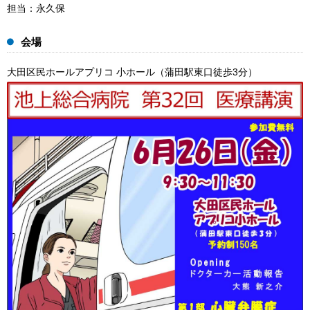
担当：永久保
会場
大田区民ホールアプリコ 小ホール（蒲田駅東口徒歩3分）