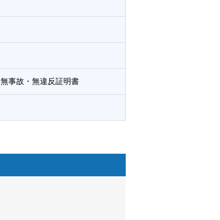
、無事故・無違反証明書