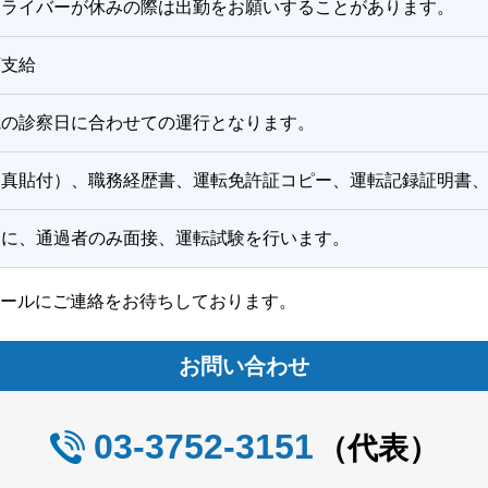
ドライバーが休みの際は出勤をお願いすることがあります。
額支給
院の診察日に合わせての運行となります。
写真貼付）、職務経歴書、運転免許証コピー、運転記録証明書
後に、通過者のみ面接、運転試験を行います。
ールにご連絡をお待ちしております。
お問い合わせ
03-3752-3151
（代表）