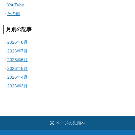
YouTube
その他
月別の記事
2026年8月
2026年7月
2026年6月
2026年5月
2026年4月
2026年3月
ページの先頭へ