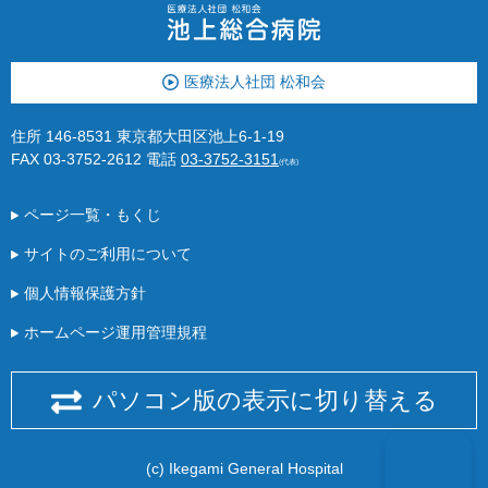
医療法人社団 松和会
住所 146-8531 東京都大田区池上6-1-19
FAX 03-3752-2612
電話
03-3752-3151
(代表)
ページ一覧・もくじ
サイトのご利用について
個人情報保護方針
ホームページ運用管理規程
パソコン版の表示に切り替える
(c) Ikegami General Hospital