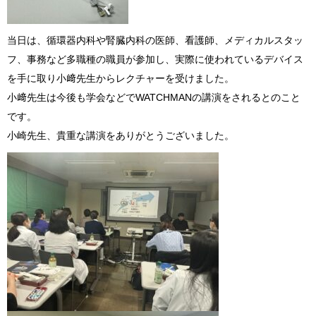
当日は、循環器内科や腎臓内科の医師、看護師、メディカルスタッ
フ、事務など多職種の職員が参加し、実際に使われているデバイス
を手に取り小﨑先生からレクチャーを受けました。
小﨑先生は今後も学会などで
WATCHMAN
の講演をされるとのこと
です。
小崎先生、貴重な講演をありがとうございました。