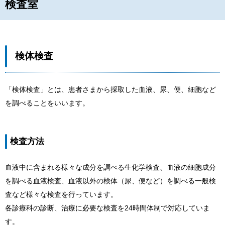
検査室
検体検査
「検体検査」とは、患者さまから採取した血液、尿、便、細胞など
を調べることをいいます。
検査方法
血液中に含まれる様々な成分を調べる生化学検査、血液の細胞成分
を調べる血液検査、血液以外の検体（尿、便など）を調べる一般検
査など様々な検査を行っています。
各診療科の診断、治療に必要な検査を24時間体制で対応していま
す。