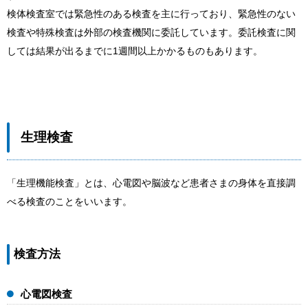
検体検査室では緊急性のある検査を主に行っており、緊急性のない
検査や特殊検査は外部の検査機関に委託しています。委託検査に関
しては結果が出るまでに1週間以上かかるものもあります。
生理検査
「生理機能検査」とは、心電図や脳波など患者さまの身体を直接調
べる検査のことをいいます。
検査方法
心電図検査