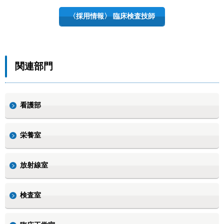
〈採用情報〉 臨床検査技師
関連部門
看護部
栄養室
放射線室
検査室