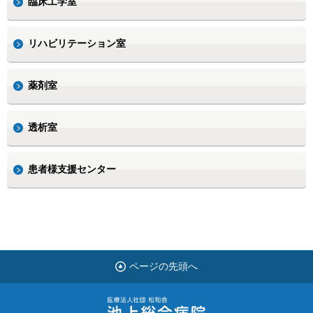
臨床工学室
リハビリテーション室
薬剤室
透析室
患者様支援センター
ページの先頭へ