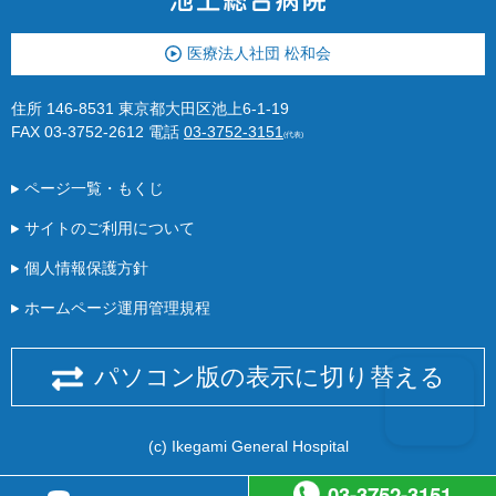
医療法人社団 松和会
住所 146-8531 東京都大田区池上6-1-19
FAX 03-3752-2612
電話
03-3752-3151
(代表)
ページ一覧・もくじ
サイトのご利用について
個人情報保護方針
ホームページ運用管理規程
パソコン版の表示に切り替える
(c) Ikegami General Hospital
03-3752-3151