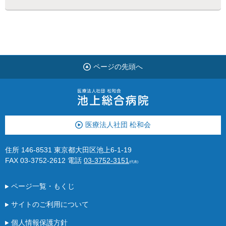
ページの先頭へ
医療法人社団 松和会
住所 146-8531 東京都大田区池上6-1-19
FAX 03-3752-2612
電話
03-3752-3151
(代表)
ページ一覧・もくじ
サイトのご利用について
個人情報保護方針