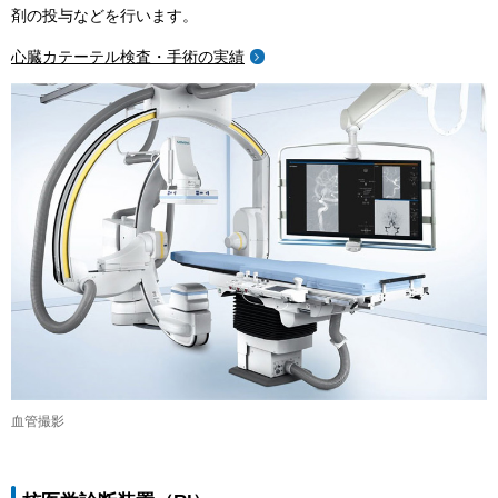
剤の投与などを行います。
心臓カテーテル検査・手術の実績
血管撮影