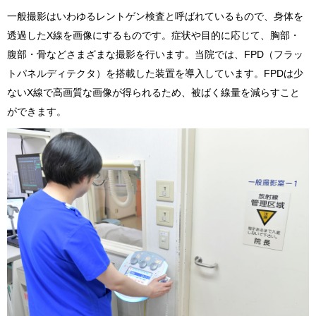
一般撮影はいわゆるレントゲン検査と呼ばれているもので、身体を
透過したX線を画像にするものです。症状や目的に応じて、胸部・
腹部・骨などさまざまな撮影を行います。当院では、FPD（フラッ
トパネルディテクタ）を搭載した装置を導入しています。FPDは少
ないX線で高画質な画像が得られるため、被ばく線量を減らすこと
ができます。