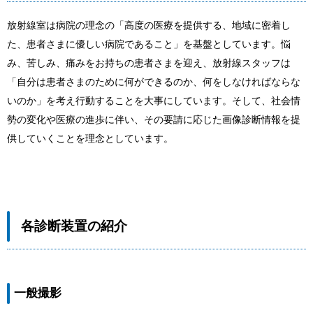
放射線室は病院の理念の「高度の医療を提供する、地域に密着し
た、患者さまに優しい病院であること」を基盤としています。悩
み、苦しみ、痛みをお持ちの患者さまを迎え、放射線スタッフは
「自分は患者さまのために何ができるのか、何をしなければならな
いのか」を考え行動することを大事にしています。そして、社会情
勢の変化や医療の進歩に伴い、その要請に応じた画像診断情報を提
供していくことを理念としています。
各診断装置の紹介
一般撮影