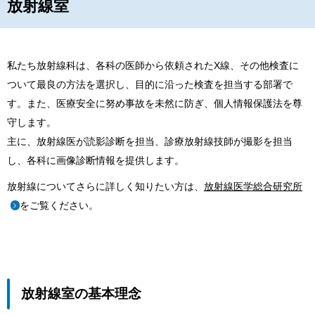
放射線室
私たち放射線科は、各科の医師から依頼されたX線、その他検査に
ついて最良の方法を選択し、目的に沿った検査を担当する部署で
す。また、医療安全に努め事故を未然に防ぎ、個人情報保護法を尊
守します。
主に、放射線医が読影診断を担当、診療放射線技師が撮影を担当
し、各科に画像診断情報を提供します。
放射線についてさらに詳しく知りたい方は、
放射線医学総合研究所
をご覧ください。
放射線室の基本理念