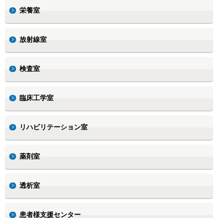
栄養室
放射線室
検査室
臨床工学室
リハビリテーション室
薬剤室
透析室
患者様支援センター