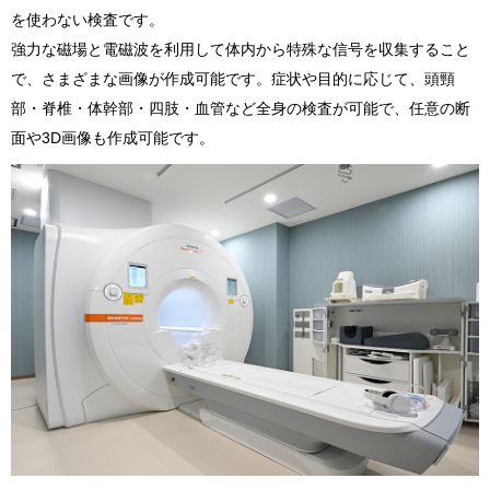
を使わない検査です。
強力な磁場と電磁波を利用して体内から特殊な信号を収集すること
で、さまざまな画像が作成可能です。症状や目的に応じて、頭頸
部・脊椎・体幹部・四肢・血管など全身の検査が可能で、任意の断
面や3D画像も作成可能です。