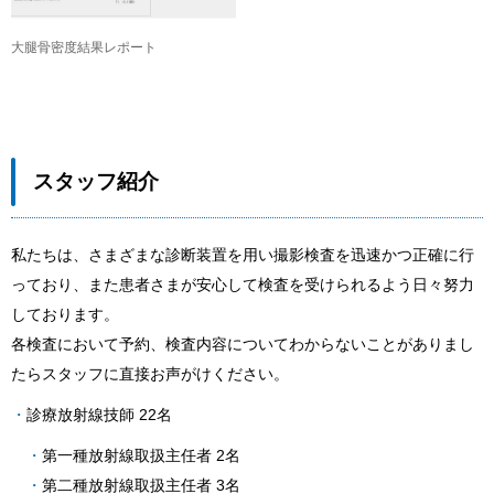
大腿骨密度結果レポート
スタッフ紹介
私たちは、さまざまな診断装置を用い撮影検査を迅速かつ正確に行
っており、また患者さまが安心して検査を受けられるよう日々努力
しております。
各検査において予約、検査内容についてわからないことがありまし
たらスタッフに直接お声がけください。
診療放射線技師 22名
第一種放射線取扱主任者 2名
第二種放射線取扱主任者 3名