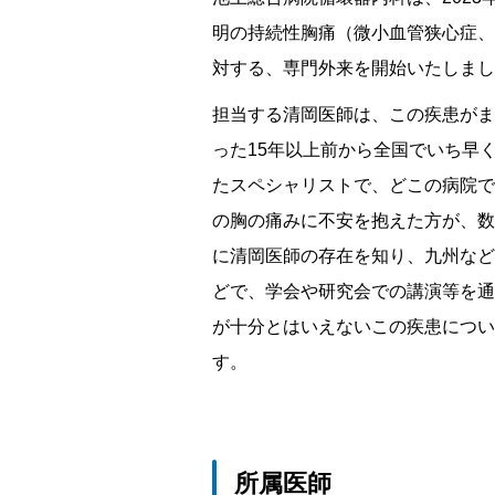
明の持続性胸痛（微小血管狭心症、
対する、専門外来を開始いたしまし
担当する清岡医師は、この疾患がま
った15年以上前から全国でいち早
たスペシャリストで、どこの病院で
の胸の痛みに不安を抱えた方が、数
に清岡医師の存在を知り、九州など
どで、学会や研究会での講演等を通
が十分とはいえないこの疾患につい
す。
所属医師