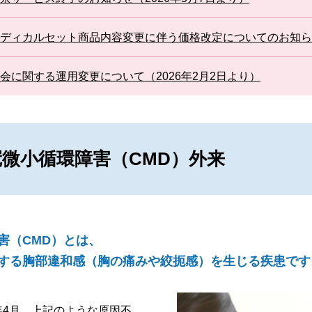
ディカルセット商品内容変更に伴う価格改定についてのお知らせ
会に関する運用変更について（2026年2月2日より）
微小循環障害（CMD）外来
害（CMD）とは、
する胸部違和感（胸の痛みや絞扼感）を生じる疾患です
年4月、上記のような原因不